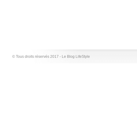
© Tous droits réservés 2017 - Le Blog LifeStyle