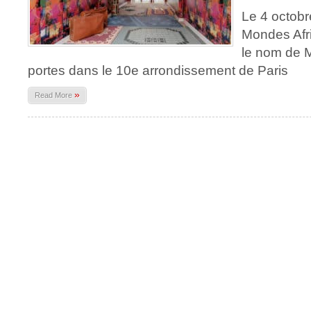
Le 4 octobr
Mondes Afr
le nom de 
portes dans le 10e arrondissement de Paris
»
Read More