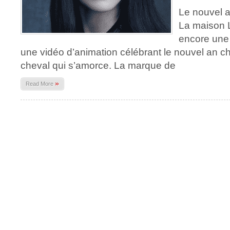
Le nouvel a
La maison 
encore une 
une vidéo d’animation célébrant le nouvel an ch
cheval qui s’amorce. La marque de
»
Read More