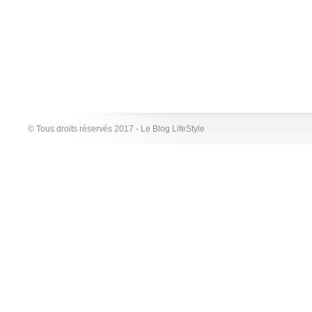
© Tous droits réservés 2017 - Le Blog LifeStyle