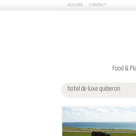
ACCUEIL
CONTACT
Food & Pl
hotel de luxe quiberon