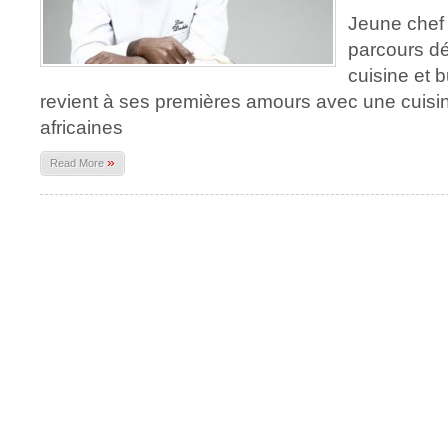
Jeune chef 
parcours dé
cuisine et 
revient à ses premières amours avec une cuisi
africaines
»
Read More