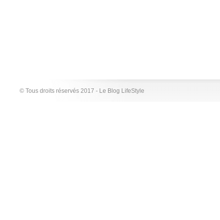
© Tous droits réservés 2017 - Le Blog LifeStyle