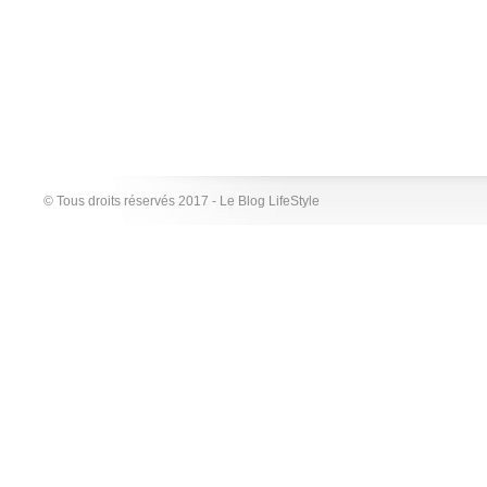
© Tous droits réservés 2017 - Le Blog LifeStyle