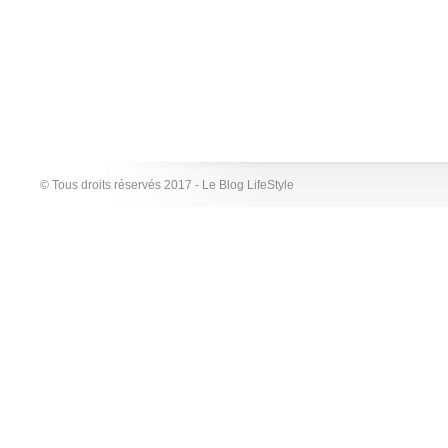
© Tous droits réservés 2017 - Le Blog LifeStyle