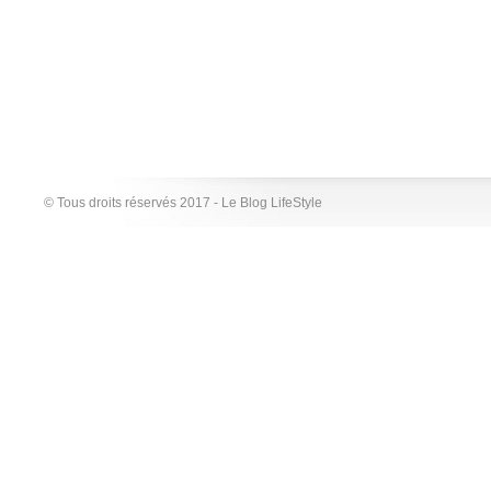
© Tous droits réservés 2017 - Le Blog LifeStyle