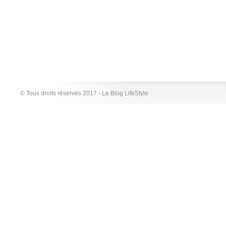
© Tous droits réservés 2017 - Le Blog LifeStyle