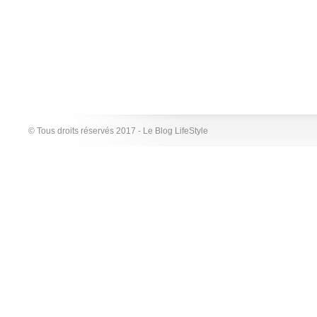
© Tous droits réservés 2017 - Le Blog LifeStyle