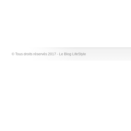
© Tous droits réservés 2017 - Le Blog LifeStyle