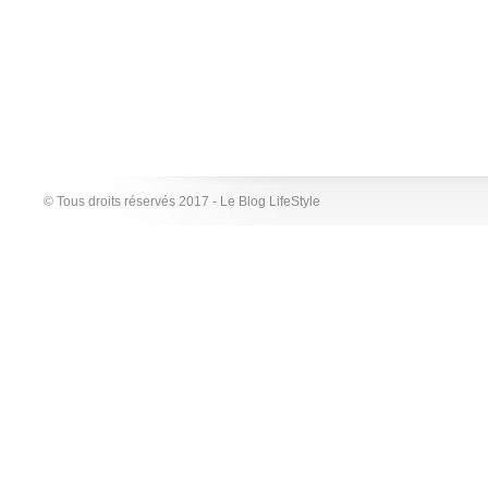
© Tous droits réservés 2017 - Le Blog LifeStyle