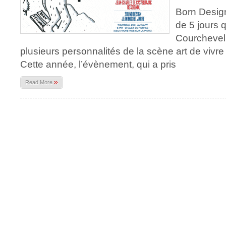
Born Desig
de 5 jours 
Courchevel 
plusieurs personnalités de la scène art de vivre (
Cette année, l’évènement, qui a pris
»
Read More