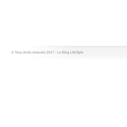
© Tous droits réservés 2017 - Le Blog LifeStyle