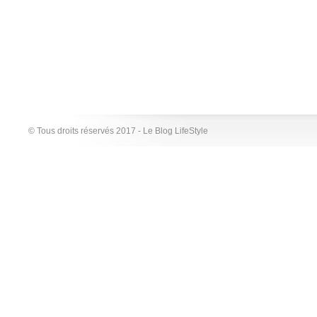
© Tous droits réservés 2017 - Le Blog LifeStyle