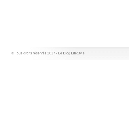
© Tous droits réservés 2017 - Le Blog LifeStyle